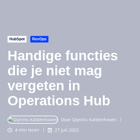
HubSpot
RevOps
Handige functies
die je niet mag
vergeten in
Operations Hub
Door
Glynnis Kaldenhoven
4 min lezen
27 juli 2022