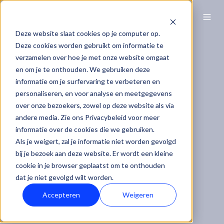
NL
Deze website slaat cookies op je computer op.
Deze cookies worden gebruikt om informatie te
verzamelen over hoe je met onze website omgaat
en om je te onthouden. We gebruiken deze
informatie om je surfervaring te verbeteren en
personaliseren, en voor analyse en meetgegevens
over onze bezoekers, zowel op deze website als via
andere media. Zie ons Privacybeleid voor meer
informatie over de cookies die we gebruiken.
Als je weigert, zal je informatie niet worden gevolgd
bij je bezoek aan deze website. Er wordt een kleine
cookie in je browser geplaatst om te onthouden
dat je niet gevolgd wilt worden.
Accepteren
Weigeren