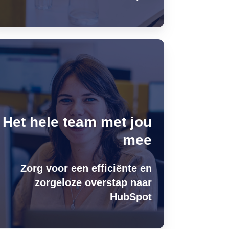
Het hele team met jou
mee
Zorg voor een efficiënte en
zorgeloze overstap naar
HubSpot