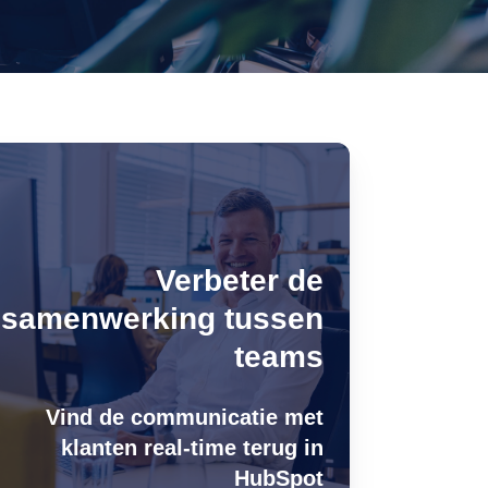
Verbeter de
samenwerking tussen
teams
Vind de communicatie met
klanten real-time terug in
HubSpot