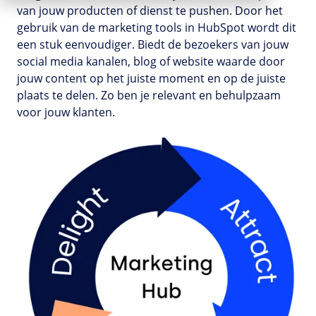
van jouw producten of dienst te pushen. Door het
gebruik van de marketing tools in HubSpot wordt dit
een stuk eenvoudiger. Biedt de bezoekers van jouw
social media kanalen, blog of website waarde door
jouw content op het juiste moment en op de juiste
plaats te delen. Zo ben je relevant en behulpzaam
voor jouw klanten.