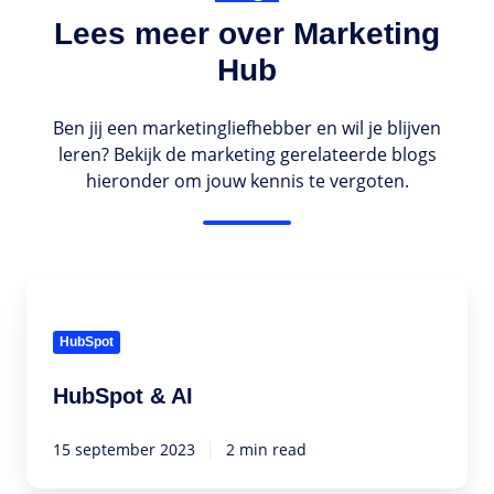
Lees meer over Marketing
Hub
Ben jij een marketingliefhebber en wil je blijven
leren? Bekijk de marketing gerelateerde blogs
hieronder om jouw kennis te vergoten.
HubSpot
&
AI
HubSpot
HubSpot & AI
15 september 2023
2 min read