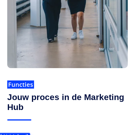
Functies
Jouw proces in de Marketing
Hub