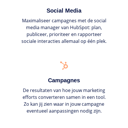
Social Media
Maximaliseer campagnes met de social
media manager van HubSpot: plan,
publiceer, prioriteer en rapporteer
sociale interacties allemaal op één plek.
Campagnes
Campagnes
De resultaten van hoe jouw marketing
efforts converteren samen in een tool.
Zo kan jij zien waar in jouw campagne
eventueel aanpassingen nodig zijn.