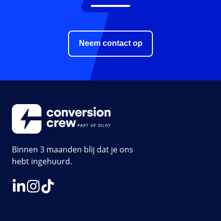
Neem contact op
Binnen 3 maanden blij dat je ons
hebt ingehuurd.