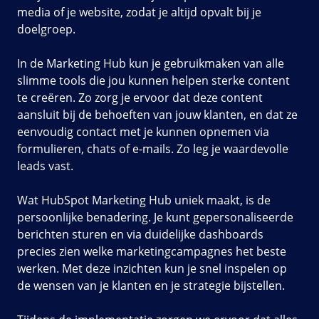
media of je website, zodat je altijd opvalt bij je
doelgroep.
In de Marketing Hub kun je gebruikmaken van alle
slimme tools die jou kunnen helpen sterke content
te creëren. Zo zorg je ervoor dat deze content
aansluit bij de behoeften van jouw klanten, en dat ze
eenvoudig contact met je kunnen opnemen via
formulieren, chats of e-mails. Zo leg je waardevolle
leads vast.
Wat HubSpot Marketing Hub uniek maakt, is de
persoonlijke benadering. Je kunt gepersonaliseerde
berichten sturen en via duidelijke dashboards
precies zien welke marketingcampagnes het beste
werken. Met deze inzichten kun je snel inspelen op
de wensen van je klanten en je strategie bijstellen.