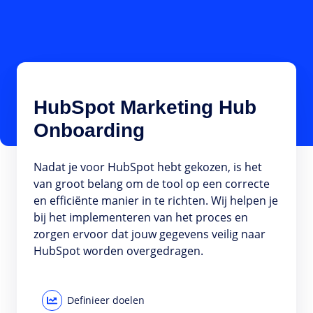
HubSpot Marketing Hub
Onboarding
Nadat je voor HubSpot hebt gekozen, is het
van groot belang om de tool op een correcte
en efficiënte manier in te richten. Wij helpen je
bij het implementeren van het proces en
zorgen ervoor dat jouw gegevens veilig naar
HubSpot worden overgedragen.
Definieer doelen