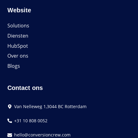
Website
Solutions
Diensten
HubSpot
Over ons
Blogs
Contact ons
Van Nelleweg 1,3044 BC Rotterdam
+31 10 808 0052
hello@conversioncrew.com