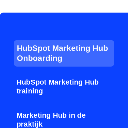
HubSpot Marketing Hub
Onboarding
HubSpot Marketing Hub
training
Marketing Hub in de
praktijk