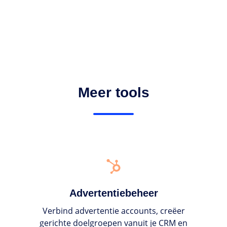
Meer tools
Advertentiebeheer
Advertentiebeheer
Verbind advertentie accounts, creëer
gerichte doelgroepen vanuit je CRM en