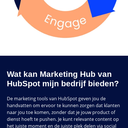
Wat kan Marketing Hub van
HubSpot mijn bedrijf bieden?
De marketing tools van HubSpot geven jou de
handvatten om ervoor te kunnen zorgen dat klanten
naar jou toe komen, zonder dat je jouw product of
dienst hoeft te pushen. Je kunt relevante content op
het juiste moment en de juiste plek delen via social