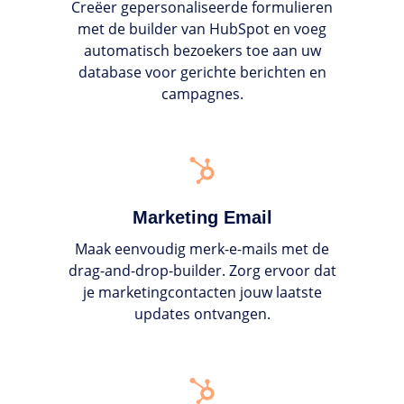
Creëer gepersonaliseerde formulieren
met de builder van HubSpot en voeg
automatisch bezoekers toe aan uw
database voor gerichte berichten en
campagnes.
Marketing
Email
Marketing Email
Maak eenvoudig merk-e-mails met de
drag-and-drop-builder. Zorg ervoor dat
je marketingcontacten jouw laatste
updates ontvangen.
Social
Media