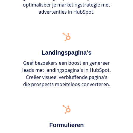
optimaliseer je marketingstrategie met
advertenties in HubSpot.
Landingspagina's
Landingspagina's
Geef bezoekers een boost en genereer
leads met landingspagina's in HubSpot.
Creëer visueel verbluffende pagina's
die prospects moeiteloos converteren.
Formulieren
Formulieren