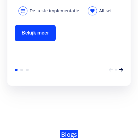
De juiste implementatie
All set
Bekijk meer
Blogs