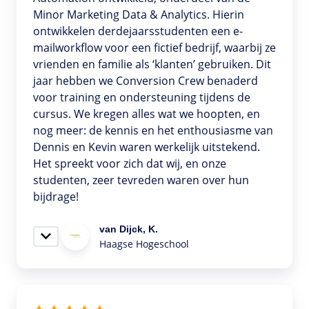
Minor Marketing Data & Analytics. Hierin
ontwikkelen derdejaarsstudenten een e-
mailworkflow voor een fictief bedrijf, waarbij ze
vrienden en familie als ‘klanten’ gebruiken. Dit
jaar hebben we Conversion Crew benaderd
voor training en ondersteuning tijdens de
cursus. We kregen alles wat we hoopten, en
nog meer: de kennis en het enthousiasme van
Dennis en Kevin waren werkelijk uitstekend.
Het spreekt voor zich dat wij, en onze
studenten, zeer tevreden waren over hun
bijdrage!
van Dijck, K.
Haagse Hogeschool