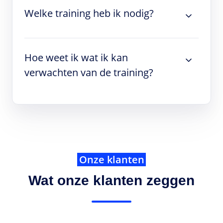
Welke training heb ik nodig?
Hoe weet ik wat ik kan
verwachten van de training?
Onze klanten
Wat onze klanten zeggen