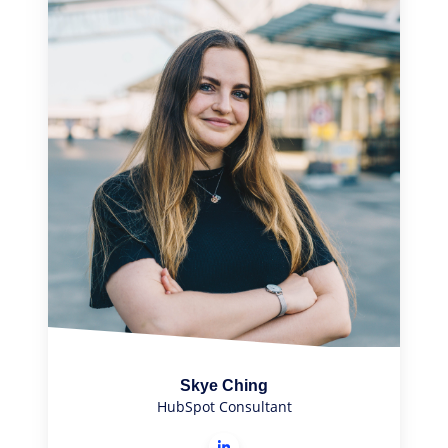
Skye Ching
HubSpot Consultant