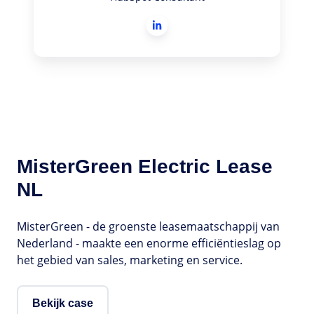
MisterGreen Electric Lease
NL
MisterGreen - de groenste leasemaatschappij van
Nederland - maakte een enorme efficiëntieslag op
het gebied van sales, marketing en service.
Bekijk case