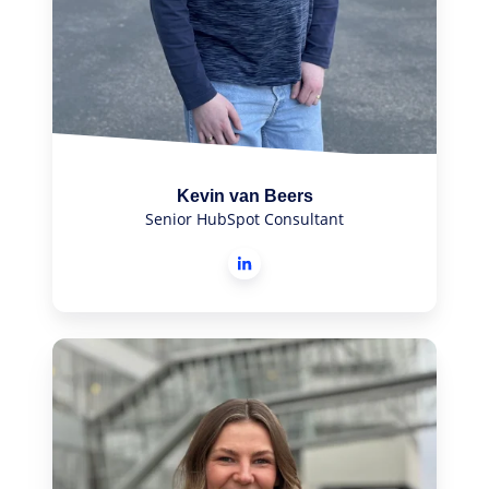
Kevin van Beers
Senior HubSpot Consultant