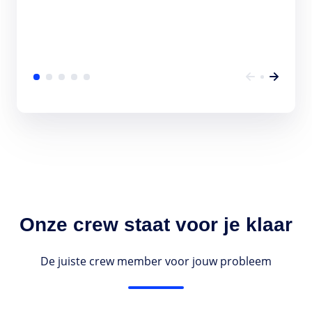
Onze crew staat voor je klaar
De juiste crew member voor jouw probleem