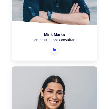
Mink Marks
Senior HubSpot Consultant