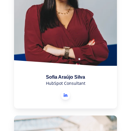
Sofia Araújo Silva
HubSpot Consultant