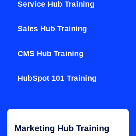
Service Hub Training
Sales Hub Training
CMS Hub Training
HubSpot 101 Training
Marketing Hub Training