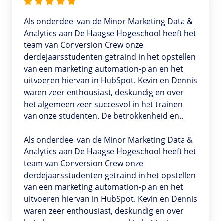
Als onderdeel van de Minor Marketing Data &
Analytics aan De Haagse Hogeschool heeft het
team van Conversion Crew onze
derdejaarsstudenten getraind in het opstellen
van een marketing automation-plan en het
uitvoeren hiervan in HubSpot. Kevin en Dennis
waren zeer enthousiast, deskundig en over
het algemeen zeer succesvol in het trainen
van onze studenten. De betrokkenheid en...
Als onderdeel van de Minor Marketing Data &
Analytics aan De Haagse Hogeschool heeft het
team van Conversion Crew onze
derdejaarsstudenten getraind in het opstellen
van een marketing automation-plan en het
uitvoeren hiervan in HubSpot. Kevin en Dennis
waren zeer enthousiast, deskundig en over