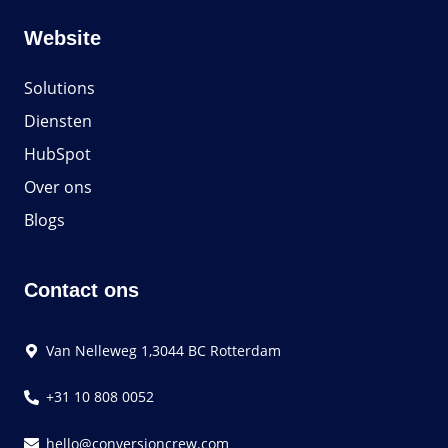
Website
Solutions
Diensten
HubSpot
Over ons
Blogs
Contact ons
Van Nelleweg 1,3044 BC Rotterdam
+31 10 808 0052
hello@conversioncrew.com