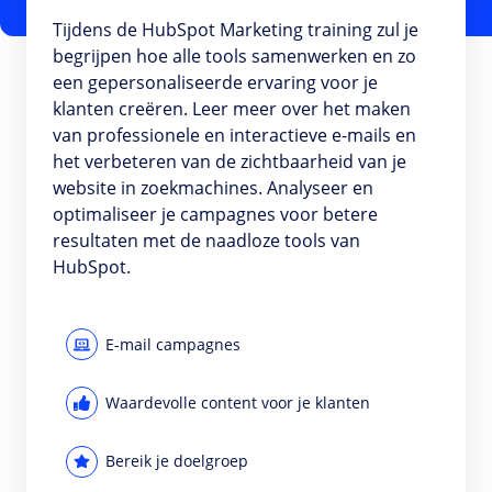
Tijdens de HubSpot Marketing training zul je
begrijpen hoe alle tools samenwerken en zo
een gepersonaliseerde ervaring voor je
klanten creëren. Leer meer over het maken
van professionele en interactieve e-mails en
het verbeteren van de zichtbaarheid van je
website in zoekmachines. Analyseer en
optimaliseer je campagnes voor betere
resultaten met de naadloze tools van
HubSpot.
E-mail campagnes
Waardevolle content voor je klanten
Bereik je doelgroep