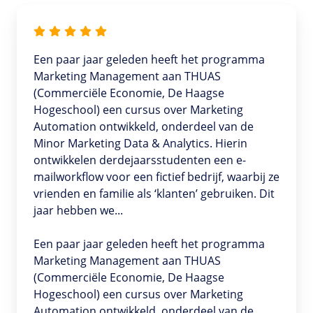
Een paar jaar geleden heeft het programma
Marketing Management aan THUAS
(Commerciële Economie, De Haagse
Hogeschool) een cursus over Marketing
Automation ontwikkeld, onderdeel van de
Minor Marketing Data & Analytics. Hierin
ontwikkelen derdejaarsstudenten een e-
mailworkflow voor een fictief bedrijf, waarbij ze
vrienden en familie als ‘klanten’ gebruiken. Dit
jaar hebben we...
Een paar jaar geleden heeft het programma
Marketing Management aan THUAS
(Commerciële Economie, De Haagse
Hogeschool) een cursus over Marketing
Automation ontwikkeld, onderdeel van de