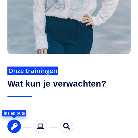
Onze trainingen
Wat kun je verwachten?
Ins en outs