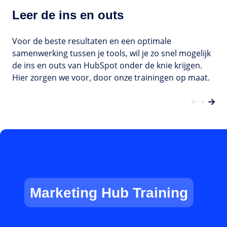
Leer de ins en outs
Voor de beste resultaten en een optimale
samenwerking tussen je tools, wil je zo snel mogelijk
de ins en outs van HubSpot onder de knie krijgen.
Hier zorgen we voor, door onze trainingen op maat.
Marketing Hub Training