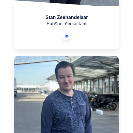
Stan Zeehandelaar
HubSpot Consultant