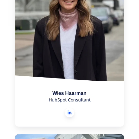
Wies Haarman
HubSpot Consultant