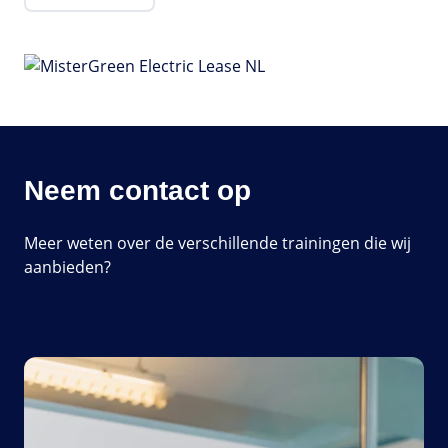
Neem contact op
Meer weten over de verschillende trainingen die wij
aanbieden?
Bel ons op