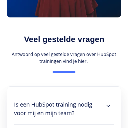
Veel gestelde vragen
Antwoord op veel gestelde vragen over HubSpot
trainingen vind je hier.
Is een HubSpot training nodig
voor mij en mijn team?