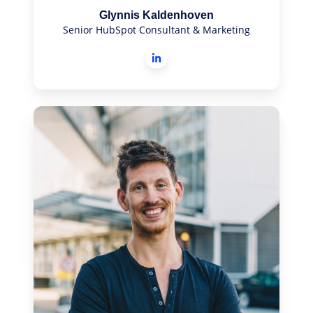
Glynnis Kaldenhoven
Senior HubSpot Consultant & Marketing