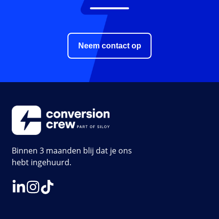
Neem contact op
Binnen 3 maanden blij dat je ons
hebt ingehuurd.