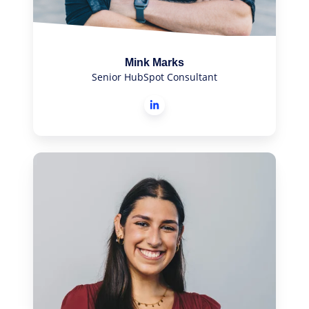
Mink Marks
Senior HubSpot Consultant