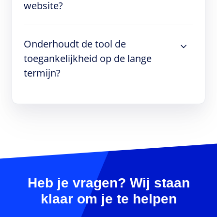
website?
Onderhoudt de tool de
toegankelijkheid op de lange
termijn?
Heb je vragen? Wij staan
klaar om je te helpen