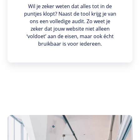
Wil je zeker weten dat alles tot in de
puntjes klopt? Naast de tool krijg je van
ons een volledige audit. Zo weet je
zeker dat jouw website niet alleen
‘voldoet’ aan de eisen, maar ook écht
bruikbaar is voor iedereen.