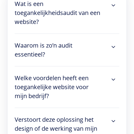
Wat is een
toegankelijkheidsaudit van een
website?
Waarom is zo’n audit
essentieel?
Welke voordelen heeft een
toegankelijke website voor
mijn bedrijf?
Verstoort deze oplossing het
design of de werking van mijn