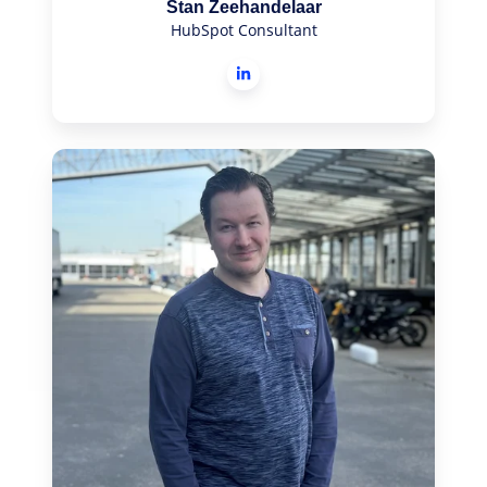
Stan Zeehandelaar
HubSpot Consultant