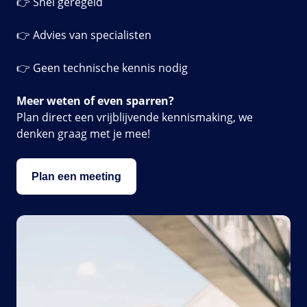
👉 Snel geregeld
👉 Advies van specialisten
👉 Geen technische kennis nodig
Meer weten of even sparren?
Plan direct een vrijblijvende kennismaking, we
denken graag met je mee!
Plan een meeting