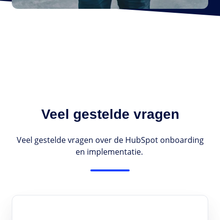
Veel gestelde vragen
Veel gestelde vragen over de HubSpot onboarding
en implementatie.