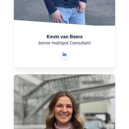
Kevin van Beers
Senior HubSpot Consultant