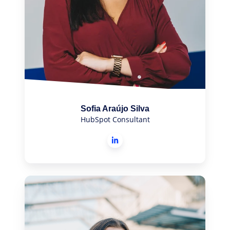
Sofia Araújo Silva
HubSpot Consultant