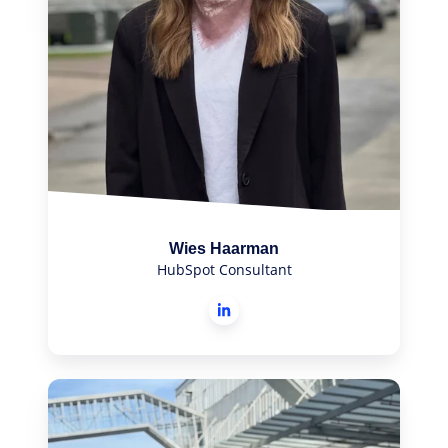
Wies Haarman
HubSpot Consultant