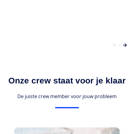
Onze crew staat voor je klaar
De juiste crew member voor jouw probleem