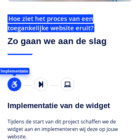
Hoe ziet het proces van een
toegankelijke website eruit?
Zo gaan we aan de slag
Implementatie
Implementatie van de widget
Tijdens de start van dit project schaffen we de
widget aan en implementeren wij deze op jouw
website.