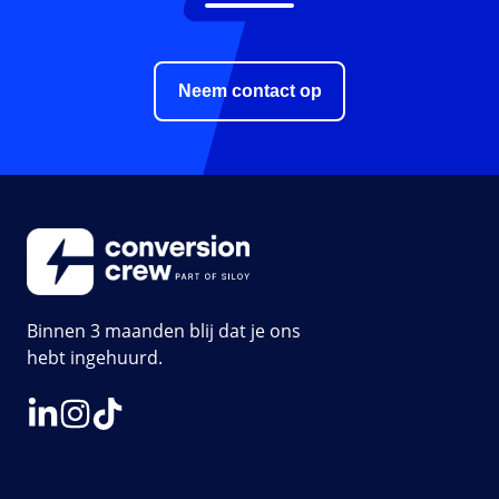
Neem contact op
Binnen 3 maanden blij dat je ons
hebt ingehuurd.