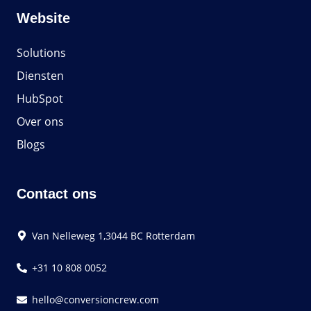
Website
Solutions
Diensten
HubSpot
Over ons
Blogs
Contact ons
Van Nelleweg 1,3044 BC Rotterdam
+31 10 808 0052
hello@conversioncrew.com