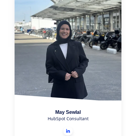
May Sewlal
HubSpot Consultant