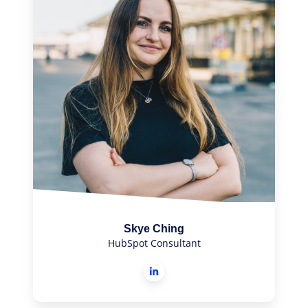
Skye Ching
HubSpot Consultant