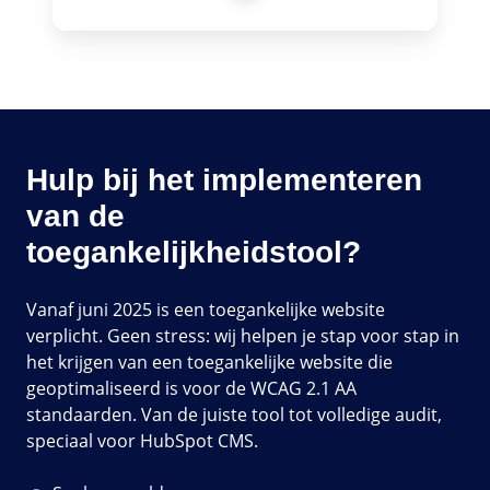
Hulp bij het implementeren
van de
toegankelijkheidstool?
Vanaf juni 2025 is een toegankelijke website
verplicht. Geen stress: wij helpen je stap voor stap in
het krijgen van een toegankelijke website die
geoptimaliseerd is voor de WCAG 2.1 AA
standaarden. Van de juiste tool tot volledige audit,
speciaal voor HubSpot CMS.