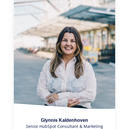
Glynnis Kaldenhoven
Senior HubSpot Consultant & Marketing