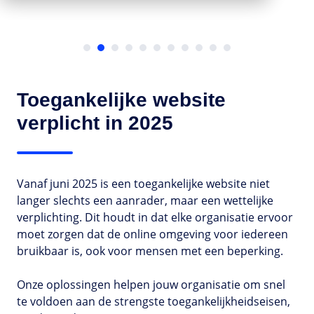
Toegankelijke website
verplicht in 2025
Vanaf juni 2025 is een toegankelijke website niet
langer slechts een aanrader, maar een wettelijke
verplichting.
Dit houdt in dat elke organisatie ervoor
moet zorgen dat de online omgeving voor iedereen
bruikbaar is, ook voor mensen met een beperking.
Onze oplossingen helpen jouw organisatie om snel
te voldoen aan de strengste toegankelijkheidseisen,