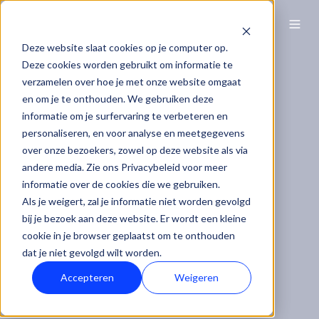
NL
Deze website slaat cookies op je computer op.
Deze cookies worden gebruikt om informatie te
verzamelen over hoe je met onze website omgaat
en om je te onthouden. We gebruiken deze
informatie om je surfervaring te verbeteren en
personaliseren, en voor analyse en meetgegevens
over onze bezoekers, zowel op deze website als via
andere media. Zie ons Privacybeleid voor meer
informatie over de cookies die we gebruiken.
Als je weigert, zal je informatie niet worden gevolgd
bij je bezoek aan deze website. Er wordt een kleine
cookie in je browser geplaatst om te onthouden
dat je niet gevolgd wilt worden.
Accepteren
Weigeren