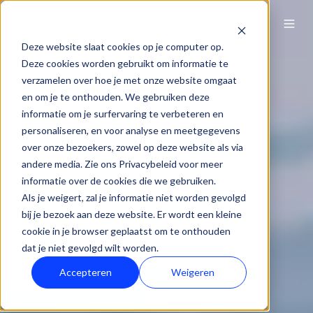
NL
Deze website slaat cookies op je computer op.
Deze cookies worden gebruikt om informatie te
verzamelen over hoe je met onze website omgaat
en om je te onthouden. We gebruiken deze
informatie om je surfervaring te verbeteren en
personaliseren, en voor analyse en meetgegevens
over onze bezoekers, zowel op deze website als via
andere media. Zie ons Privacybeleid voor meer
informatie over de cookies die we gebruiken.
Als je weigert, zal je informatie niet worden gevolgd
bij je bezoek aan deze website. Er wordt een kleine
cookie in je browser geplaatst om te onthouden
dat je niet gevolgd wilt worden.
Accepteren
Weigeren