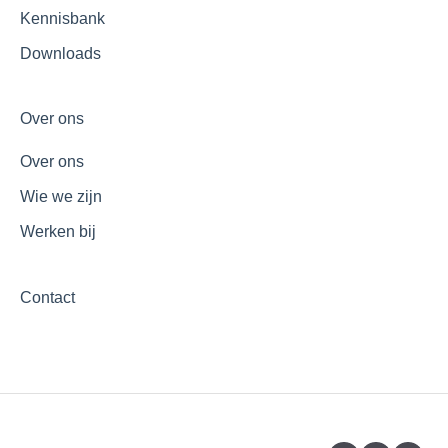
Kennisbank
Downloads
Over ons
Over ons
Wie we zijn
Werken bij
Contact