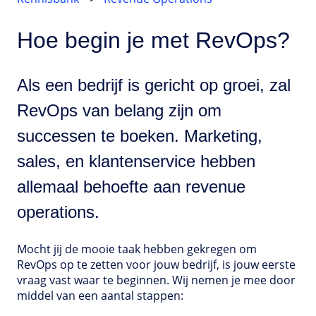
Hoe begin je met RevOps?
Als een bedrijf is gericht op groei, zal
RevOps van belang zijn om
successen te boeken. Marketing,
sales, en klantenservice hebben
allemaal behoefte aan revenue
operations.
Mocht jij de mooie taak hebben gekregen om
RevOps op te zetten voor jouw bedrijf, is jouw eerste
vraag vast waar te beginnen. Wij nemen je mee door
middel van een aantal stappen: