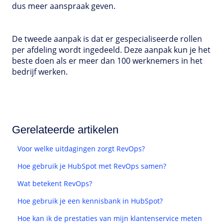
dus meer aanspraak geven.
De tweede aanpak is dat er gespecialiseerde rollen
per afdeling wordt ingedeeld. Deze aanpak kun je het
beste doen als er meer dan 100 werknemers in het
bedrijf werken.
Gerelateerde artikelen
Voor welke uitdagingen zorgt RevOps?
Hoe gebruik je HubSpot met RevOps samen?
Wat betekent RevOps?
Hoe gebruik je een kennisbank in HubSpot?
Hoe kan ik de prestaties van mijn klantenservice meten