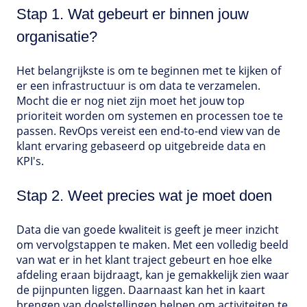
Stap 1. Wat gebeurt er binnen jouw
organisatie?
Het belangrijkste is om te beginnen met te kijken of
er een infrastructuur is om data te verzamelen.
Mocht die er nog niet zijn moet het jouw top
prioriteit worden om systemen en processen toe te
passen. RevOps vereist een end-to-end view van de
klant ervaring gebaseerd op uitgebreide data en
KPI's.
Stap 2. Weet precies wat je moet doen
Data die van goede kwaliteit is geeft je meer inzicht
om vervolgstappen te maken. Met een volledig beeld
van wat er in het klant traject gebeurt en hoe elke
afdeling eraan bijdraagt, kan je gemakkelijk zien waar
de pijnpunten liggen. Daarnaast kan het in kaart
brengen van doelstellingen helpen om activiteiten te