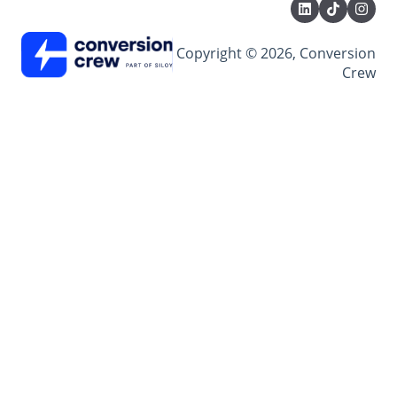
Copyright © 2026, Conversion
Crew