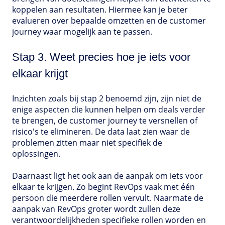
koppelen aan resultaten. Hiermee kan je beter
evalueren over bepaalde omzetten en de customer
journey waar mogelijk aan te passen.
Stap 3. Weet precies hoe je iets voor
elkaar krijgt
Inzichten zoals bij stap 2 benoemd zijn, zijn niet de
enige aspecten die kunnen helpen om deals verder
te brengen, de customer journey te versnellen of
risico's te elimineren. De data laat zien waar de
problemen zitten maar niet specifiek de
oplossingen.
Daarnaast ligt het ook aan de aanpak om iets voor
elkaar te krijgen. Zo begint RevOps vaak met één
persoon die meerdere rollen vervult. Naarmate de
aanpak van RevOps groter wordt zullen deze
verantwoordelijkheden specifieke rollen worden en