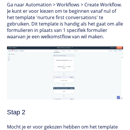
Ga naar Automation > Workflows > Create Workflow.
Je kunt er voor kiezen om te beginnen vanaf nul of
het template 'nurture first conversations' te
gebruiken. Dit template is handig als het gaat om alle
formulieren in plaats van 1 specifiek formulier
waarvan je een welkomstflow van wil maken.
Stap 2
Mocht je er voor gekozen hebben om het template