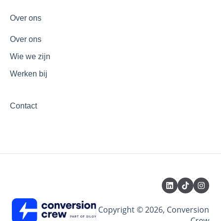
Over ons
Over ons
Wie we zijn
Werken bij
Contact
Copyright © 2026, Conversion
Crew