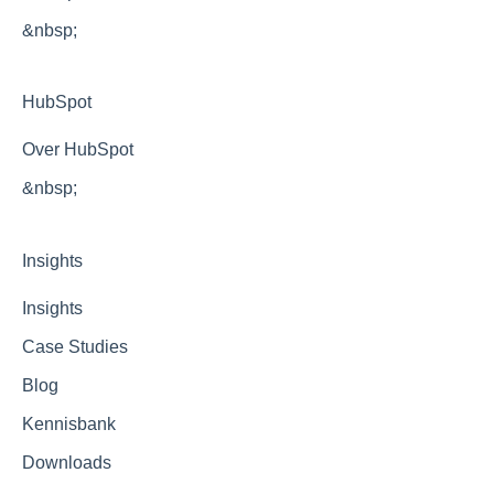
&nbsp;
HubSpot
Over HubSpot
&nbsp;
Insights
Insights
Case Studies
Blog
Kennisbank
Downloads