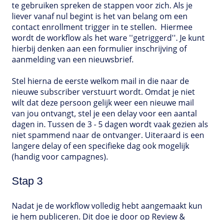
te gebruiken spreken de stappen voor zich. Als je
liever vanaf nul begint is het van belang om een
contact enrollment trigger in te stellen. Hiermee
wordt de workflow als het ware ''getriggerd''. Je kunt
hierbij denken aan een formulier inschrijving of
aanmelding van een nieuwsbrief.
Stel hierna de eerste welkom mail in die naar de
nieuwe subscriber verstuurt wordt. Omdat je niet
wilt dat deze persoon gelijk weer een nieuwe mail
van jou ontvangt, stel je een delay voor een aantal
dagen in. Tussen de 3 - 5 dagen wordt vaak gezien als
niet spammend naar de ontvanger. Uiteraard is een
langere delay of een specifieke dag ook mogelijk
(handig voor campagnes).
Stap 3
Nadat je de workflow volledig hebt aangemaakt kun
je hem publiceren. Dit doe je door op Review &