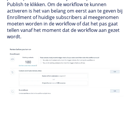
Publish te klikken. Om de workflow te kunnen
activeren is het van belang om eerst aan te geven bij
Enrollment of huidige subscribers al meegenomen
moeten worden in de workflow of dat het pas gaat
tellen vanaf het moment dat de workflow aan gezet
wordt.