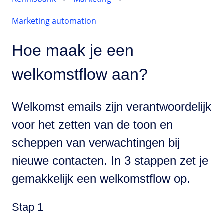
Marketing automation
Hoe maak je een
welkomstflow aan?
Welkomst emails zijn verantwoordelijk
voor het zetten van de toon en
scheppen van verwachtingen bij
nieuwe contacten. In 3 stappen zet je
gemakkelijk een welkomstflow op.
Stap 1