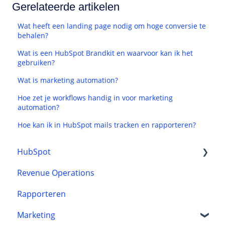
Gerelateerde artikelen
Wat heeft een landing page nodig om hoge conversie te
behalen?
Wat is een HubSpot Brandkit en waarvoor kan ik het
gebruiken?
Wat is marketing automation?
Hoe zet je workflows handig in voor marketing
automation?
Hoe kan ik in HubSpot mails tracken en rapporteren?
HubSpot
Revenue Operations
CRM
Rapporteren
Onboarding
Marketing