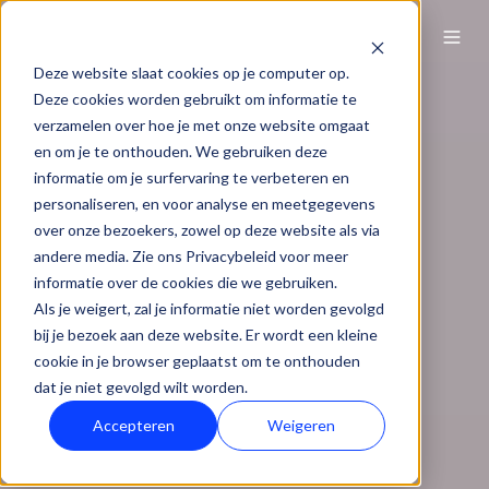
NL
Deze website slaat cookies op je computer op.
Deze cookies worden gebruikt om informatie te
verzamelen over hoe je met onze website omgaat
en om je te onthouden. We gebruiken deze
informatie om je surfervaring te verbeteren en
personaliseren, en voor analyse en meetgegevens
over onze bezoekers, zowel op deze website als via
andere media. Zie ons Privacybeleid voor meer
informatie over de cookies die we gebruiken.
Als je weigert, zal je informatie niet worden gevolgd
bij je bezoek aan deze website. Er wordt een kleine
cookie in je browser geplaatst om te onthouden
dat je niet gevolgd wilt worden.
Accepteren
Weigeren