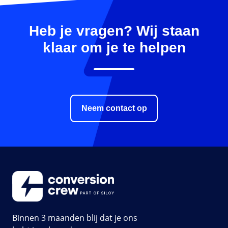
Heb je vragen? Wij staan
klaar om je te helpen
Neem contact op
Binnen 3 maanden blij dat je ons