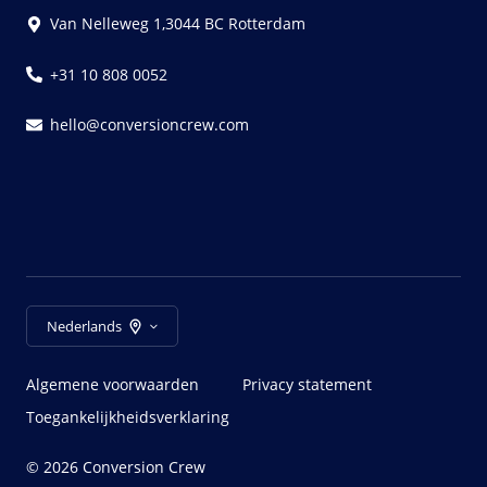
Van Nelleweg 1,3044 BC Rotterdam
+31 10 808 0052
hello@conversioncrew.com
Nederlands
Algemene voorwaarden
Privacy statement
Toegankelijkheidsverklaring
© 2026 Conversion Crew