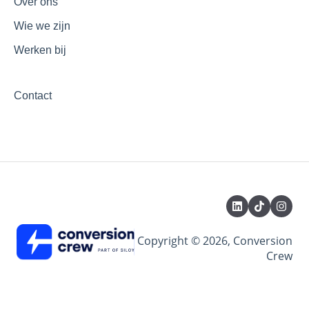
Over ons
Wie we zijn
Werken bij
Contact
Copyright © 2026, Conversion
Crew