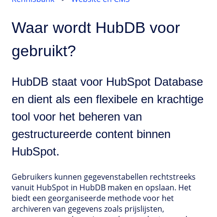
Waar wordt HubDB voor
gebruikt?
HubDB staat voor HubSpot Database
en dient als een flexibele en krachtige
tool voor het beheren van
gestructureerde content binnen
HubSpot.
Gebruikers kunnen gegevenstabellen rechtstreeks
vanuit HubSpot in HubDB maken en opslaan. Het
biedt een georganiseerde methode voor het
archiveren van gegevens zoals prijslijsten,