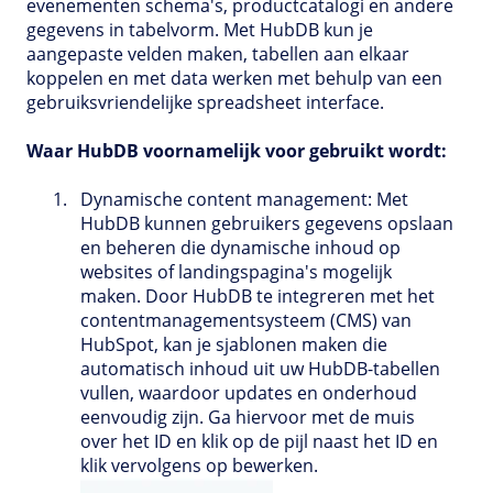
evenementen schema's, productcatalogi en andere
gegevens in tabelvorm. Met HubDB kun je
aangepaste velden maken, tabellen aan elkaar
koppelen en met data werken met behulp van een
gebruiksvriendelijke spreadsheet interface.
Waar HubDB voornamelijk voor gebruikt wordt:
Dynamische content management: Met
HubDB kunnen gebruikers gegevens opslaan
en beheren die dynamische inhoud op
websites of landingspagina's mogelijk
maken. Door HubDB te integreren met het
contentmanagementsysteem (CMS) van
HubSpot, kan je sjablonen maken die
automatisch inhoud uit uw HubDB-tabellen
vullen, waardoor updates en onderhoud
eenvoudig zijn. Ga hiervoor met de muis
over het ID en klik op de pijl naast het ID en
klik vervolgens op bewerken.