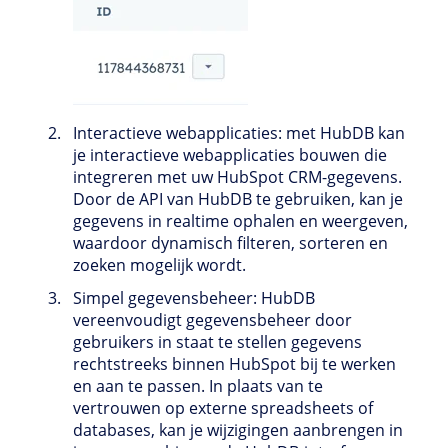
Interactieve webapplicaties: met HubDB kan
je interactieve webapplicaties bouwen die
integreren met uw HubSpot CRM-gegevens.
Door de API van HubDB te gebruiken, kan je
gegevens in realtime ophalen en weergeven,
waardoor dynamisch filteren, sorteren en
zoeken mogelijk wordt.
Simpel gegevensbeheer: HubDB
vereenvoudigt gegevensbeheer door
gebruikers in staat te stellen gegevens
rechtstreeks binnen HubSpot bij te werken
en aan te passen. In plaats van te
vertrouwen op externe spreadsheets of
databases, kan je wijzigingen aanbrengen in