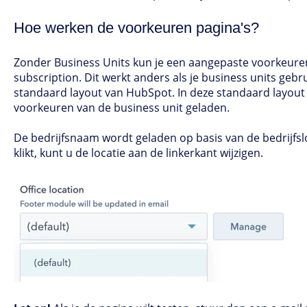
Hoe werken de voorkeuren pagina's?
Zonder Business Units kun je een aangepaste voorkeure
subscription. Dit werkt anders als je business units gebr
standaard layout van HubSpot. In deze standaard layou
voorkeuren van de business unit geladen.
De bedrijfsnaam wordt geladen op basis van de bedrijfslo
klikt, kunt u de locatie aan de linkerkant wijzigen.