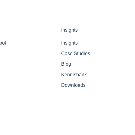
Insights
pot
Insights
Case Studies
Blog
Kennisbank
Downloads