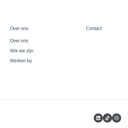
Over ons
Contact
Over ons
Wie we zijn
Werken bij