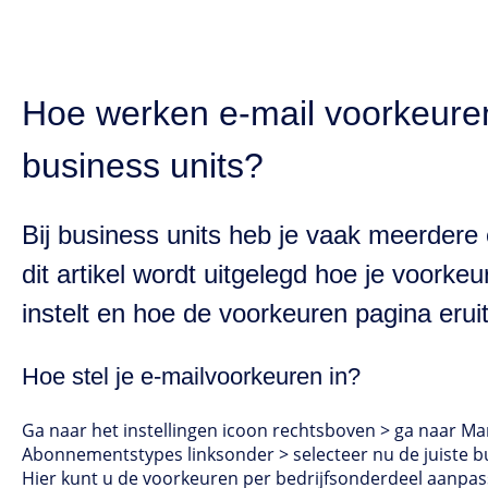
Hoe werken e-mail voorkeure
business units?
Bij business units heb je vaak meerdere e
dit artikel wordt uitgelegd hoe je voorke
instelt en hoe de voorkeuren pagina eruit
Hoe stel je e-mailvoorkeuren in?
Ga naar het instellingen icoon rechtsboven > ga naar Mar
Abonnementstypes linksonder > selecteer nu de juiste bu
Hier kunt u de voorkeuren per bedrijfsonderdeel aanpas